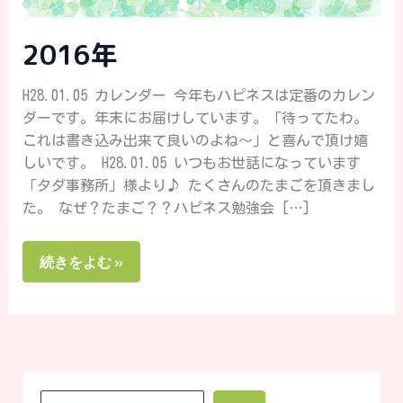
2016年
H28.01.05 カレンダー 今年もハピネスは定番のカレン
ダーです。年末にお届けしています。「待ってたわ。
これは書き込み出来て良いのよね～」と喜んで頂け嬉
しいです。 H28.01.05 いつもお世話になっています
「タダ事務所」様より♪ たくさんのたまごを頂きまし
た。 なぜ？たまご？？ハピネス勉強会 […]
続きをよむ »