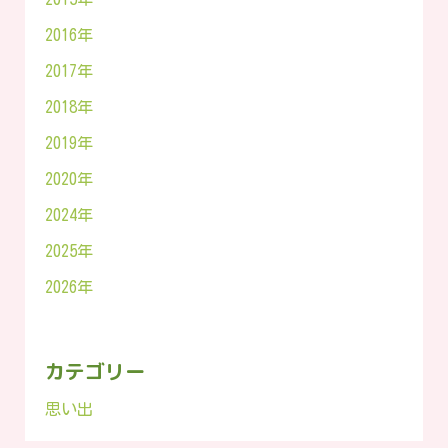
2016年
2017年
2018年
2019年
2020年
2024年
2025年
2026年
カテゴリー
思い出