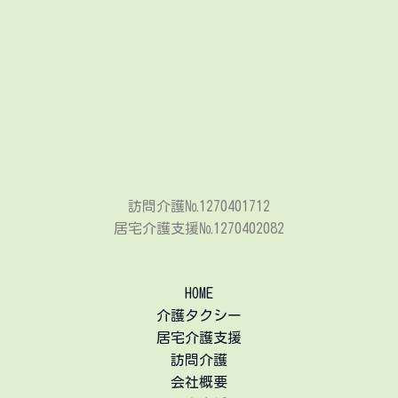
訪問介護№1270401712
居宅介護支援№1270402082
HOME
介護タクシー
居宅介護支援
訪問介護
会社概要