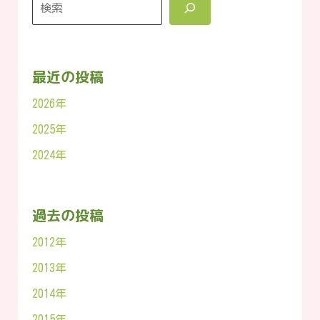
最近の投稿
2026年
2025年
2024年
過去の投稿
2012年
2013年
2014年
2015年